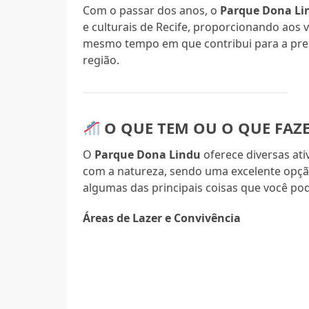
Com o passar dos anos, o
Parque Dona Li
e culturais de Recife, proporcionando aos 
mesmo tempo em que contribui para a pre
região.
O QUE TEM OU O QUE FAZ
O
Parque Dona Lindu
oferece diversas ati
com a natureza, sendo uma excelente opção
algumas das principais coisas que você pode
Áreas de Lazer e Convivência