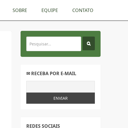
SOBRE
EQUIPE
CONTATO
✉ RECEBA POR E-MAIL
REDES SOCIAIS