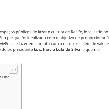
espaços públicos de lazer e cultura de Recife, localizado no
, o parque foi idealizado com o objetivo de proporcionar à
ivência e lazer em contato com a natureza, além de valori
e do ex-presidente
Luiz Inácio Lula da Silva
, a quem o
a Lindu